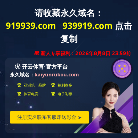
人力资源
招标信息
询比公告——开云篮球_开云（中国）有限开云篮球_开云（中国）有限公司关于环保设备RTO炉蓄热陶瓷更换项目询比公告
2025.11.19
山东高速重庆发展有限开云篮球_开云（中国）有限公司2025年-2028年劳务外包服务单位选取项目（三次招标）招标公告
2025.11.11
山东高速重庆发展有限开云篮球_开云（中国）有限公司2025年-2028年劳务外包服务单位选取项目流标公告
2025.11.04
山东高速重庆发展有限开云篮球_开云（中国）有限公司2025年-2028年劳务外包服务单位选取项目（二次招标）流标公告
2025.10.29
山东高速重庆发展有限开云篮球_开云（中国）有限公司2025年-2028年劳务外包服务单位选取项目（二次招标）招标公告
2025.10.23