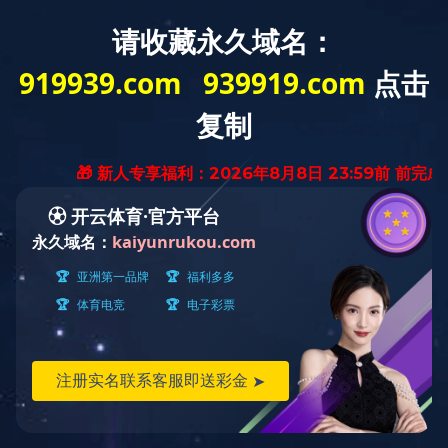
开云篮球_开云（中国）有限公司新闻
行业新闻
2025年消防宣传月活动圆满结束
访问次数：
0
发布时间：2025-12-01
今年
11月9日是第34个全国消防日
，
围绕
“
全民消防、生命至
上
--安全用火用电
”
主题
，
开云篮球_开云（中国）有限公司于
11月集
中组织开展了2
025年度消防宣传月活动。
一个月来
，
开云篮球_开云
（中国）有限公司及各权属单位积极策划，精心组织，
开展了一系