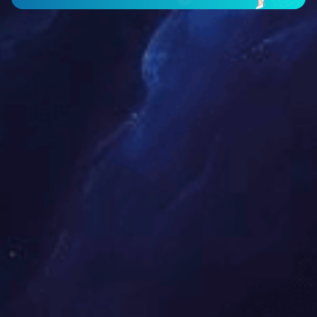
第六条除本规定和有关党内法规另有规定外，给予各
级党委管理的党员警告、严重警告处分，可以由同级
纪委审查批准；给予其撤销党内职务、留党察看或者
开除党籍处分，须经同级纪委审查同意后报请这一级
党委审议批准。
第七条给予担任两个以上职务（不含党代会代表）的
违纪党员党纪处分，按照其中属于最高一级党组织管
理的职务履行处分审批程序。
违纪党员所担任的职务中属于最高一级党组织管理的
职务有两个以上的，区别下列情形履行处分审批程
序：
（一）有一个职务系党的中央或者地方委员会（以下