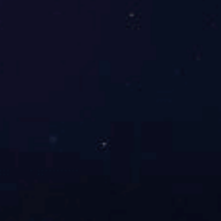
纪委委员，同时担任上级党组织管理的职务的，由该
上级党组织的同级纪委依照本规定履行处分审批程
序。其中，受到撤销党内职务、留党察看或者开除党
籍处分的，地方党委、纪委无需履行本规定第十八条
第三款规定的追认程序。
第九条对党员所作处分，需要变更或者撤销的，由原
批准处分决定的党组织或者有处分批准权的党组织审
批。原批准处分决定的党组织已撤销的，可以由继续
行使其职权的党组织办理。
第十条上级纪委提级审查的，经审理形成处置意见
后，可以交由下级纪委履行处分审批程序；也可以经
上级纪委常委会审议同意后，直接作出党纪处分决