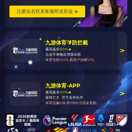
监督作用，对顶风违纪的速查严处。要落实作风建设政治责
任，严负其责、严管所辖，以铁规矩锻造好作风，推动党员
干部干事创业、担当作为、为民造福。
中央党的建设工作领导小组8月29日召开会议，传达习
近平重要指示，总结深入贯彻中央八项规定精神学习教育，
研究部署巩固拓展学习教育成果、锲而不舍落实中央八项规
定精神、推进作风建设常态化长效化工作。中共中央政治局
常委、中央党的建设工作领导小组组长蔡奇主持会议并讲
话，中共中央政治局常委、中央党的建设工作领导小组副组
长李希出席会议并讲话。
会议强调，习近平总书记再次就作风建设作出重要指
示，进一步深刻阐明制定和实施中央八项规定、加强党的作
风建设的重要性紧迫性，充分肯定学习教育成效，对巩固拓
展学习教育成果、锲而不舍落实中央八项规定精神、推进作