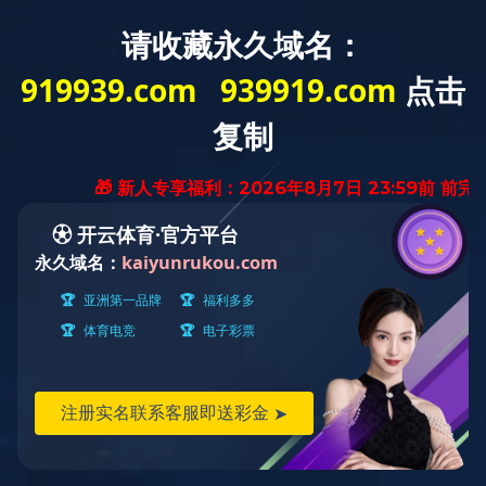
人力资源
招标信息
山东高速重庆发展有限开云篮球_开云（中国）有限
公司2025年-2028年劳务外包服务单位选取项目（三
次招标）中标候选人公示
访问次数：
0
发布时间：2025-12-05
公示开始时间：2025-12-06，公示结束时间：2025-12-
08。
一、中标候选人