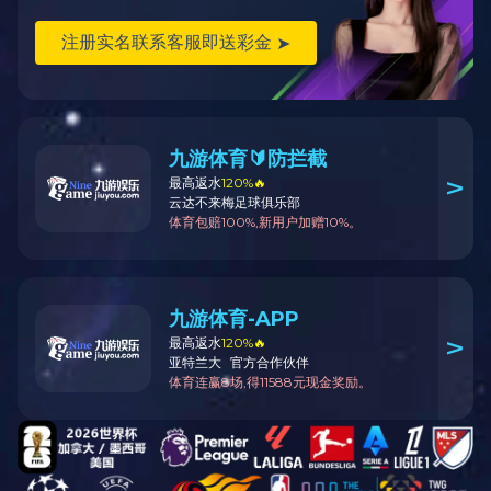
有限公司
二、中标候选人业绩
标段
单位名称
项目名称
1.重庆南瑞博瑞变压器有限开云篮球_
开云（中国）有限公司业务外包服务 2.
重庆杰成人力
重庆超力电器有限责任开云篮球_开云
资源集团有限
（中国）有限公司劳务外包 3.重庆新氟
开云篮球_开
科技有限开云篮球_开云（中国）有限
云（中国）有
公司业务外包 4.重庆中基泰辉医疗科技
限公司
有限开云篮球_开云（中国）有限公司
岗位外包服务
1.中国华水水电开发有限开云篮球_开
云（中国）有限公司梅江灌区综合业务
重庆万化源人
服务项目合同 2.重庆创绿环境保护有限