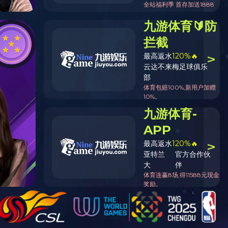
工厂电仪设施检修项目（二次）询
云（中国）有限开云篮球_开云（中国）有限公司批准，
询比价。
件更换等
。预计工期
50日历天，计划实施时间为2026年1