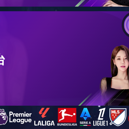
云篮球_开云（中国）有限公司 关于临淄加
比公告
访问次数：
0
发布时间：2026-01-04
国）有限公司关于临淄加工厂电仪设施检修项目
（二次）已由开云篮球_开
开云篮球_开云（中国）有限公司。项目已具备采购条件，现采购方式为
生产罐称重系统校准、压力变送器维修保养及稳定剂添加装置电器设施配
工作日内完成。