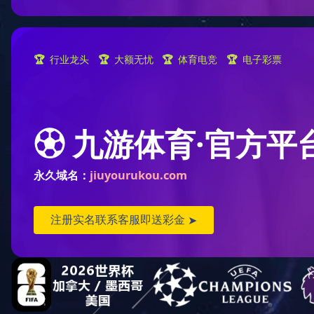
开云篮球_开云（中国）有限开
一、采购条件
开云篮球_开云（中国）有限开云篮球_开云（中
资金来源为自筹，采购人为开云篮球_开云（中国）有限
二、项目概况与采购范围
项目概况：因临淄加工厂生产设施运行需要，需对
月-2026年2月。
服务地点：淄博市临淄区乙烯路
319号。
服务期限：合同签订后，接甲方通知之日起
50个