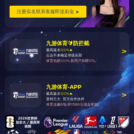
京台高速公路德州至齐河段改扩建项目起自德州市德城
区鲁冀省界收费站，止于齐河县晏城枢纽立交。京台高速改
扩建德齐段是山东高速公路网的重要组成路段，也是山东省
2020年交通工程重点建设项目。全长93.138公里，工程总
投资约119亿元。双向八车道，设计时速120公里，建成通
车后，将大大提升京台高速通行能力和服务水平，对促进区
域经济发展，加强山东与京津冀、长江经济带的联系具有重
要作用。2019年10月，建材集团开始给京台高速北段建设
提供沥青，至今共计113514.7吨，供货金额约5亿元。
版权所有：
开云篮球_开云（中国）有限开云篮球_开云（中国）有
限公司
鲁公网安备 37010202002534号
鲁ICP备2020036705
业务垂询热线：156 0531 9638
号-1
开云电子体育_开云(中国)官网
|
开云网页版界面·开云（中国）
|