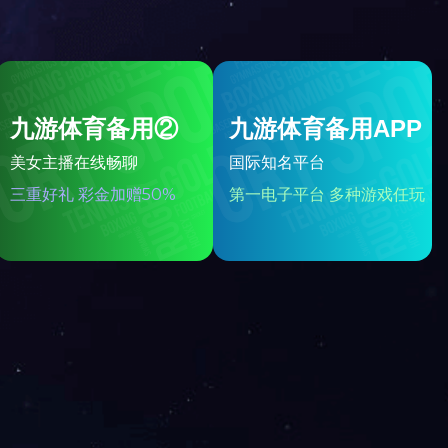
经高村镇、庙口乡、桥盟乡、狮豹头乡、五龙镇、
1.213公里，采用双向4车道，设计速度100公里/小