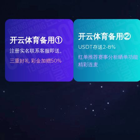
鹤壁至辉县高速
临淇镇、西平罗乡、