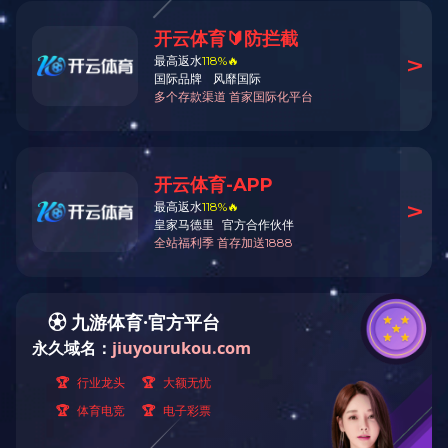
合同
候选
成交候选
服务期（天）
报价（
元
）
得分
段
人排
人名称
序
淄博市汇
鼎劳务承
包有限开
1
365
718500
87.94
云篮球_
开云（中
国）有限
公司
淄博信跃
劳务承包
有限开云
2
365
775500
78.86
一
篮球_开
云（中