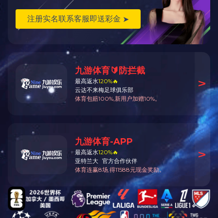
国）有限
公司
淄博优办
人力资源
有限开云
3
365
804500
75.17
篮球_开
云（中
国）有限
公司
二、否决投标情况
合同段
供应商名称
否决依据和原因
/
三、提出异议的渠道和方式
供应商或者其他利害关系人对公示内容有异议的，应当于公