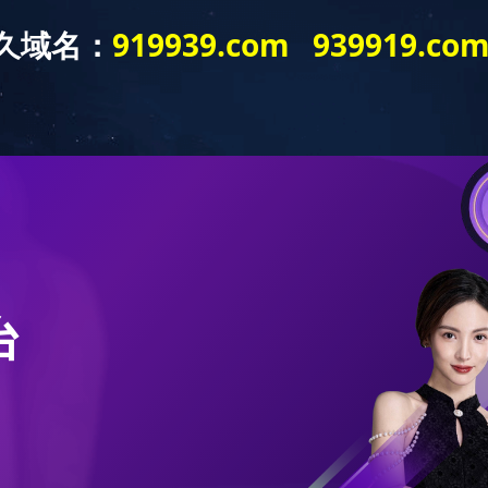
篮球_开云（中国）有限公司
党的建设
业务介绍
案例展
篮球_开云（中国）有限公司
客户留言