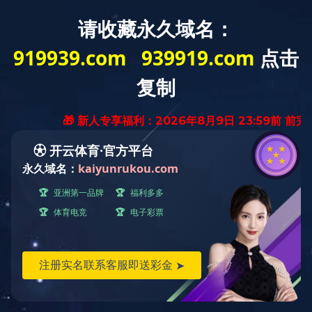
开云篮球_开云（中国）有限公司新闻
行业新闻
开云篮球_开云（中国）有限开云篮球_开云（中国）有限公司荣获中国石化“市场领航客户”和“合作共赢客户”称号
12月18日，沥青开云篮球_开云（中
国）有限公司受邀参加中国石化炼油
销售有限开云篮球_开云（中国）有限
公司（以下简称“中石化炼销开云篮球
_开云（中国）有限公司”）在上海举
山东高速新材料集团与弘润石化（潍坊）有限责任开云篮球_开云（中国）有限公司签署战略合作协议
办的“东海牌”沥青客户座谈会，被授
12月15日，新材料集团与弘润石化签
予“市场领航客户”与“合作共赢客户”荣
署战略合作协议。新材料集团党委书
誉。近年来，沥青开云篮球_开云（中