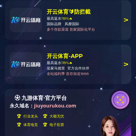
政府工作报告—2021年3月5日在第十三届全国人民代表大会第四次会议上
2021-03-17
中国共产党中央委员会工作条例
2021-02-23
习近平在党史学习教育动员大会上强调 学党史悟思想办实事开新局 以优异成绩迎接建党一百周年
2021-02-23
国家主席习近平发表二〇二一年新年贺词
2021-01-12
中国共产党统一战线工作条例
2021-01-11
中国共产党党员权利保障条例
2020-12-27
习近平在亚太经合组织工商领导人对话会上的主旨演讲
2020-12-18
共163条
第一页
上一页
7
8
9
10
11
12
13
14
下一页