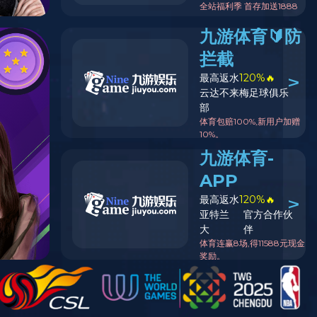
会上的讲话
年在实现中华民族伟大复兴中国梦的新征程上
候！
多年源远流长的文明历史中，中华民族始终有