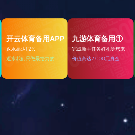
江后浪推前浪”的情怀，始终有着“少年强则国强，少年进步
春的涌动，青春的创造，始终是推动中华民族勇毅前行、
1840年鸦片战争以后，中国逐步成为半殖民地半封建社
志士为救国救民而苦苦追寻，一大批先进青年在“觉醒年代
的序幕，也标志着中国青年成为推动中国社会变革的急先
中华大地便迅速呈现出轰轰烈烈的革命新气象。在马克
，就把关注的目光投向青年，把革命的希望寄予青年。党
在中国共产党直接关怀和领导下，中国共产主义青年团宣告
青团的初心使命。一百年来，在党的坚强领导下，共青
，为争取民族独立、人民解放和实现国家富强、人民幸福