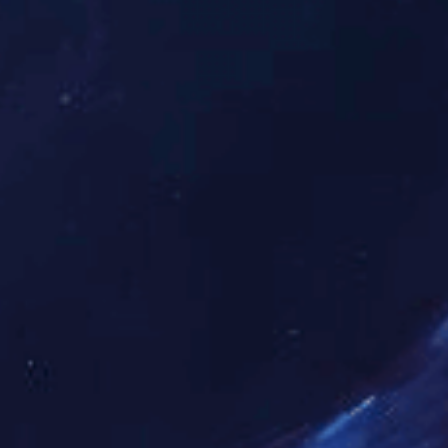
团结带领广大团员青年踊跃投身反帝反封建
党反动统治的伟大斗争中冲锋陷阵，展现出
死的考验，为中国革命胜利贡献了青春、建
青年突击队、青年垦荒队、青年扫盲队，开
亮口号，向科学进军，向困难进军，向荒原进
担，哪里最困难、哪里就有团的旗帜，哪里
意进取，广泛开展争当新长征突击手、
“五讲
，团结带领广大团员青年发出“团结起来、
。革故鼎新，建设四化，广大团员青年勇作改
的实践，坚持守正创新、踔厉奋发，全面深