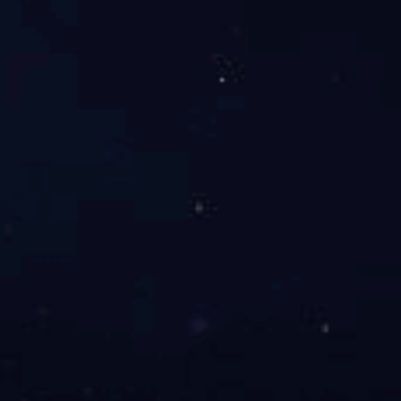
、富于思辨精神，同时也面临各种社会思潮
遇到思想困惑，更加需要深入细致的教育和
年在实践中学习中国特色社会主义和共产主
处厚植对党的信赖、对中国特色社会主义的
和接班人这个根本任务，引导广大青年在思
行动是青年最有效的磨砺。有责任有担当，
代有志青年的拼搏奉献。只有当青春同党和
最有闯劲、最少保守思想的群体，蕴含着改
听从党和人民召唤，胸怀
“国之大者”，担当
军，让青春在祖国和人民最需要的地方绽放
也是青年人自己的组织。团的最大优势在于