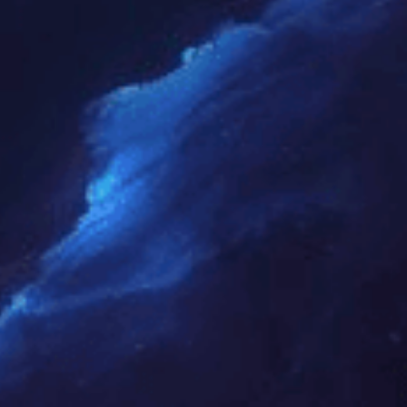
灾前线冲锋陷阵，在疫情防控一线披甲出
上去，展现出自信自强、刚健有为的精神风
青年自觉担当重任，深入基层一线，让青春
献了青春、建立了重要功勋！
团员青年把忠诚书写在党和人民事业中，把
备军！
青团坚定理想、矢志不渝，形成了宝贵经
共青团从诞生之日起，就以党的旗帜为旗
青年组织的根本特质和鲜明优势。听党话、