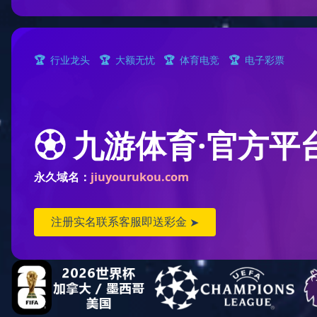
习近平：
共青团员们，青年朋友们，同志们：
青春孕育无限希望，青年创造美好明天。
今天，我们在这里隆重集会，庆祝中国
奋勇前进。
首先，我代表党中央，向全体共青团员和
共青团员们、青年朋友们、同志们！
中华民族是历史悠久、饱经沧桑的古老民