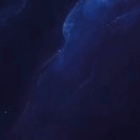
号召、团有行动始终是一代代共青团员的政治信念。历史
正确政治方向前行。
信念的政治之魂。共青团把青年人组织起来，是在理想信
会的远大理想，亮出了社会主义的鲜明旗帜，在一代又一
充分证明，只有始终高举共产主义、社会主义旗帜，共青
旗帜之下。
复兴的奋进之力。党的奋斗主题就是团的行动方向。共青
实践，在民族复兴征程上勇当先锋、倾情奉献，发挥生力
明，只有牢牢扭住为中华民族伟大复兴而奋斗这一主题，
青年的活力之源。共青团历经百年沧桑而青春焕发，依靠
把心紧紧同青年连在一起，把青年人的心紧紧同党贴在一
成为广大青年信得过、靠得住、离不开的贴心人。