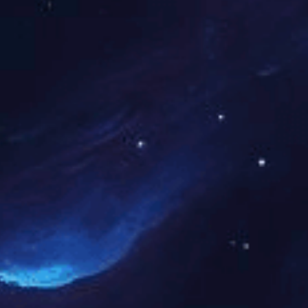
跟党走始终是共青团坚守的政治生命，党有
团结带领青年前进，推动中国青年运动沿着
——百年征程，塑造了共青团坚守理想
合。团的一大就明确提出了建设共产主义社
这是共青团最根本、最持久的凝聚力。历史
力的组织，始终把青年凝聚在党的理想信念
——百年征程，塑造了共青团投身民族
带领广大团员青年积极投身人民群众的壮阔
青年运动一以贯之的恢弘主流。历史充分证
量，唱响壮丽的青春之歌。
——百年征程，塑造了共青团扎根广大
聚焦在最广大的工农青年和普通青年群体，
片沃土中汲取养分、获取力量，共青团才能