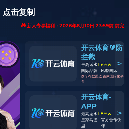
示
招标招聘
开云篮球_开云（中国）有限公司
重大信息