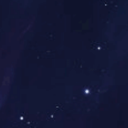
克思主义，用先进思想启迪青年觉醒、凝聚青春力量，
加党领导的革命武装，在打倒军阀、抗日救亡、推翻国民
，枪林弹雨，广大团员青年对党忠贞不渝，经受住了生与
与中华民族有史以来最为广泛而深刻的社会变革，组建
“敢教日月换新天”的豪情，喊出“把青春献给祖国”的响
。艰难困苦，千难万险，广大团员青年主动作为、勇挑重
建设贡献了青春、建立了重要功勋！
共青团适应党和国家工作中心战略转移，解放思想，锐
年文明号、保护母亲河等一大批青春气息浓烈的创造性活动
战线上勇立潮头，展现出敢闯敢干、引领风尚的精神风貌
义现代化建设贡献了青春、建立了重要功勋！
身伟大斗争、伟大工程、伟大事业、伟大梦想波澜壮阔