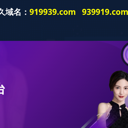
篮球_开云（中国）有限公司
党的建设
业务介绍
案例展
党务公开
上级精神
党章党规